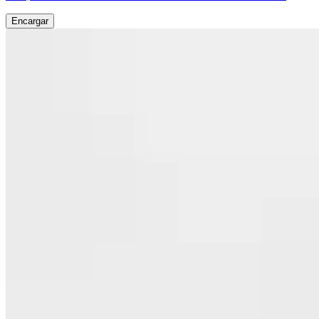
Encargar