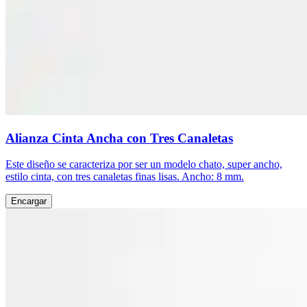
Alianza Cinta Ancha con Tres Canaletas
Este diseño se caracteriza por ser un modelo chato, super ancho,
estilo cinta, con tres canaletas finas lisas. Ancho: 8 mm.
Encargar