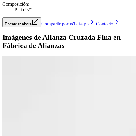
Composición
:
Plata 925
Compartir por Whatsapp
Contacto
Encargar ahora
Imágenes de
Alianza Cruzada Fina
en
Fábrica de Alianzas