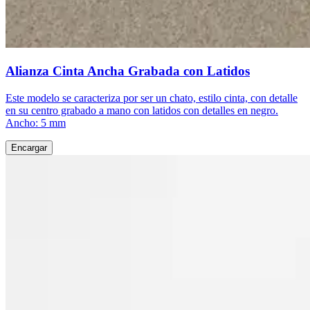
Alianza Cinta Ancha Grabada con Latidos
Este modelo se caracteriza por ser un chato, estilo cinta, con detalle
en su centro grabado a mano con latidos con detalles en negro.
Ancho: 5 mm
Encargar