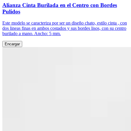
Alianza Cinta Burilada en el Centro con Bordes
Pulidos
Este modelo se caracteriza por ser un diseño chato, estilo cinta , con
dos lineas finas en ambos costados y sus bordes lisos, con su centro
burilado a mano. Ancho: 5 mm.
Encargar