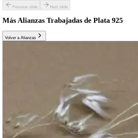
Previous slide
Next slide
Más Alianzas Trabajadas de Plata 925
Volver a Alianzas