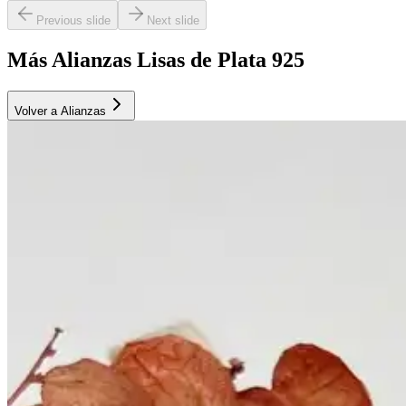
Previous slide
Next slide
Más Alianzas Lisas de Plata 925
Volver a Alianzas