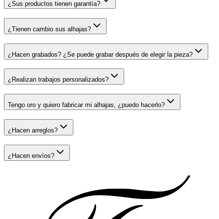
¿Sus productos tienen garantía?
¿Tienen cambio sus alhajas?
¿Hacen grabados? ¿Se puede grabar después de elegir la pieza?
¿Realizan trabajos personalizados?
Tengo oro y quiero fabricar mi alhajas, ¿puedo hacerlo?
¿Hacen arreglos?
¿Hacen envíos?