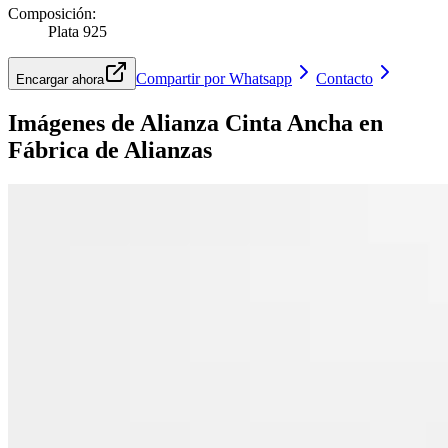
Composición
:
Plata 925
Compartir por Whatsapp
Contacto
Encargar ahora
Imágenes de
Alianza Cinta Ancha
en
Fábrica de Alianzas