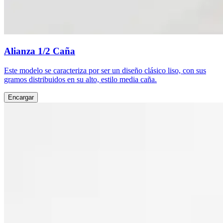
Alianza 1/2 Caña
Este modelo se caracteriza por ser un diseño clásico liso, con sus
gramos distribuidos en su alto, estilo media caña.
Encargar