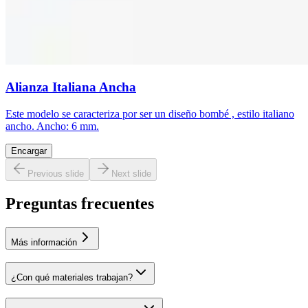
Alianza Italiana Ancha
Este modelo se caracteriza por ser un diseño bombé , estilo italiano
ancho. Ancho: 6 mm.
Encargar
Previous slide
Next slide
Preguntas frecuentes
Más información
¿Con qué materiales trabajan?