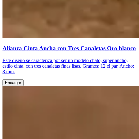
Alianza Cinta Ancha con Tres Canaletas Oro blanco
Este diseño se caracteriza por ser un modelo chato, super ancho,
estilo cinta, con tres canaletas finas lisas. Gramos: 12 el par. Ancho:
8 mm.
Encargar