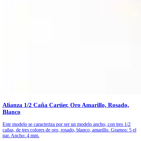
Alianza 1/2 Caña Cartier, Oro Amarillo, Rosado,
Blanco
Este modelo se caracteriza por ser un modelo ancho, con tres 1/2
cañas, de tres colores de oro, rosado, blanco, amarillo. Gramos: 5 el
par. Ancho: 4 mm.