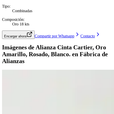
Tipo
:
Combinadas
Composición
:
Oro 18 kts
Compartir por Whatsapp
Contacto
Encargar ahora
Imágenes de
Alianza Cinta Cartier, Oro
Amarillo, Rosado, Blanco.
en Fábrica de
Alianzas