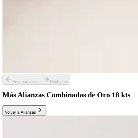
Previous slide
Next slide
Más Alianzas Combinadas de Oro 18 kts
Volver a Alianzas