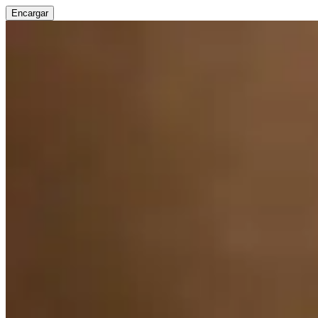
Encargar