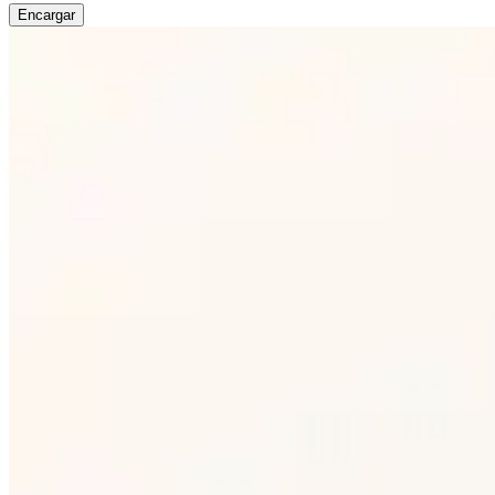
Encargar