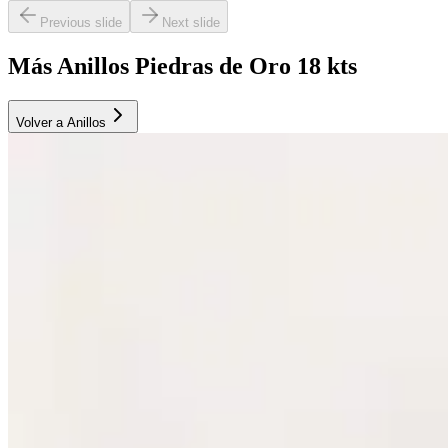
Previous slide
Next slide
Más Anillos Piedras de Oro 18 kts
Volver a Anillos