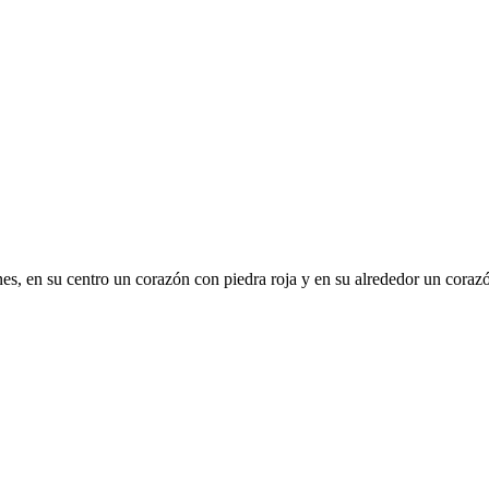
nes, en su centro un corazón con piedra roja y en su alrededor un coraz