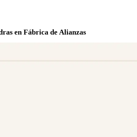
dras
en Fábrica de Alianzas