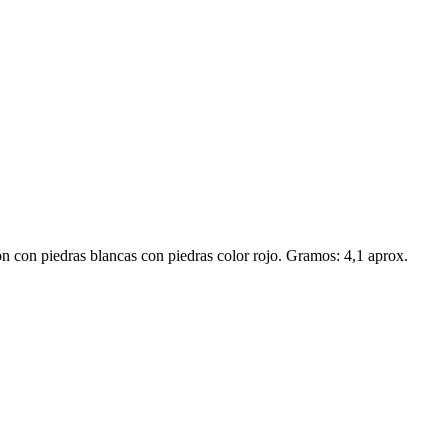
ón con piedras blancas con piedras color rojo. Gramos: 4,1 aprox.