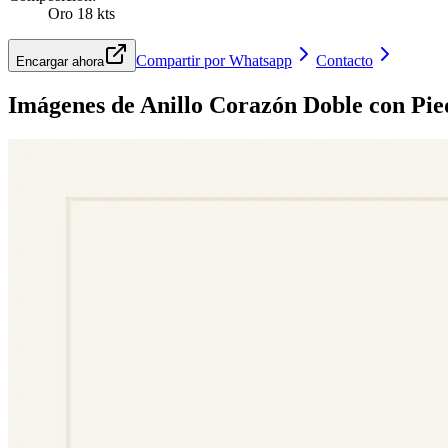
Oro 18 kts
Compartir por Whatsapp
Contacto
Encargar ahora
Imágenes de
Anillo Corazón Doble con Pie