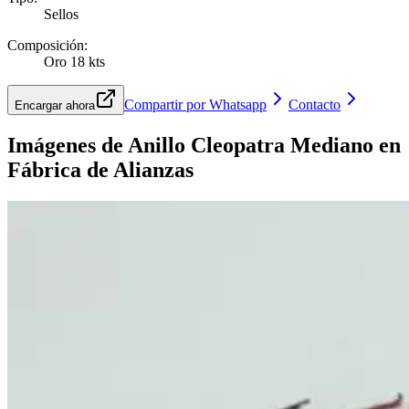
Sellos
Composición
:
Oro 18 kts
Compartir por Whatsapp
Contacto
Encargar ahora
Imágenes de
Anillo Cleopatra Mediano
en
Fábrica de Alianzas