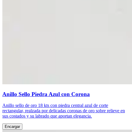
Anillo Sello Piedra Azul con Corona
Anillo sello de oro 18 kts con piedra central azul de corte
rectangular, realzada por delicadas coronas de oro sobre relieve en
sus costados y su labrado que aportan elegancia.
Encargar