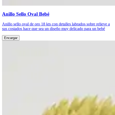
Anillo Sello Oval Bebé
Anillo sello oval de oro 18 kts con detalles labrados sobre relieve a
sus costados hace que sea un diseño muy delicado para un bebé
Encargar