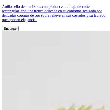
Anillo sello de oro 18 kts con piedra central roja de corte
rectangular, con una trenza delicada en su contorno, realzada por
delicadas coronas de oro sobre relieve en sus costados y su labrado
que aportan elegancia.
Encargar