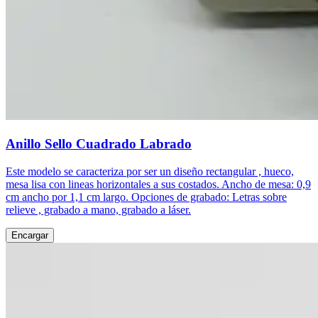
Anillo Sello Cuadrado Labrado
Este modelo se caracteriza por ser un diseño rectangular , hueco,
mesa lisa con lineas horizontales a sus costados. Ancho de mesa: 0,9
cm ancho por 1,1 cm largo. Opciones de grabado: Letras sobre
relieve , grabado a mano, grabado a láser.
Encargar