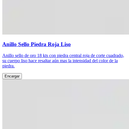
Anillo Sello Piedra Roja Liso
Anillo sello de oro 18 kts con piedra central roja de corte cuadrado,
su cuerpo liso hace resaltar aún mas la intensidad del color de la
piedra.
Encargar