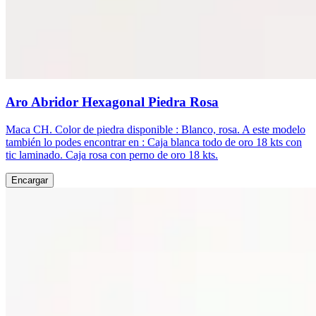
Aro Abridor Hexagonal Piedra Rosa
Maca CH. Color de piedra disponible : Blanco, rosa. A este modelo
también lo podes encontrar en : Caja blanca todo de oro 18 kts con
tic laminado. Caja rosa con perno de oro 18 kts.
Encargar