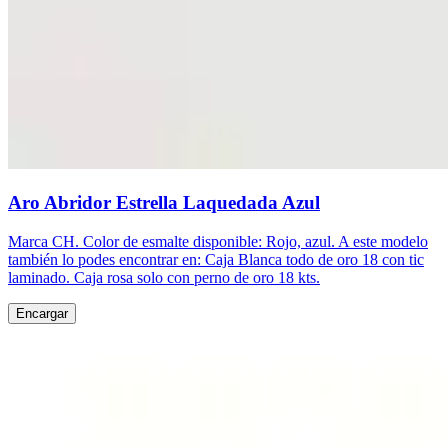
Aro Abridor Estrella Laquedada Azul
Marca CH. Color de esmalte disponible: Rojo, azul. A este modelo
también lo podes encontrar en: Caja Blanca todo de oro 18 con tic
laminado. Caja rosa solo con perno de oro 18 kts.
Encargar