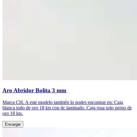
Aro Abridor Bolita 3 mm
Marca CH. A este modelo también lo podes encontrar en: Caja
blanca todo de oro 18 kts con tic laminado. Caja rosa solo perno de
oro 18 kts.
Encargar