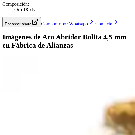
Composición
:
Oro 18 kts
Compartir por Whatsapp
Contacto
Encargar ahora
Imágenes de
Aro Abridor Bolita 4,5 mm
en Fábrica de Alianzas