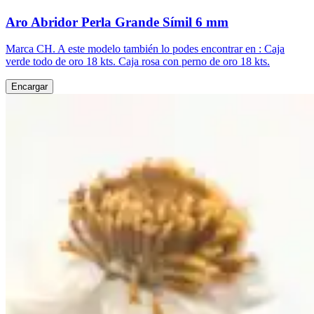
Aro Abridor Perla Grande Símil 6 mm
Marca CH. A este modelo también lo podes encontrar en : Caja
verde todo de oro 18 kts. Caja rosa con perno de oro 18 kts.
Encargar