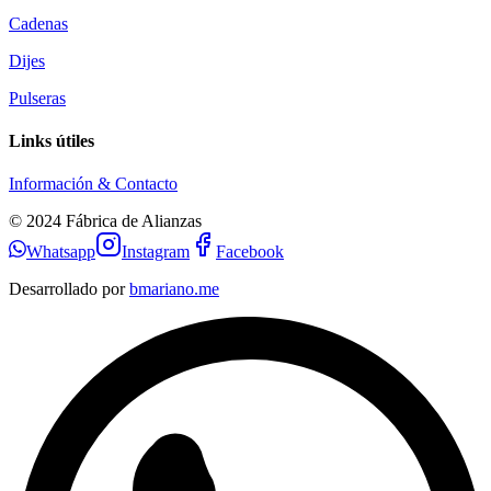
Cadenas
Dijes
Pulseras
Links útiles
Información & Contacto
© 2024 Fábrica de Alianzas
Whatsapp
Instagram
Facebook
Desarrollado por
bmariano.me