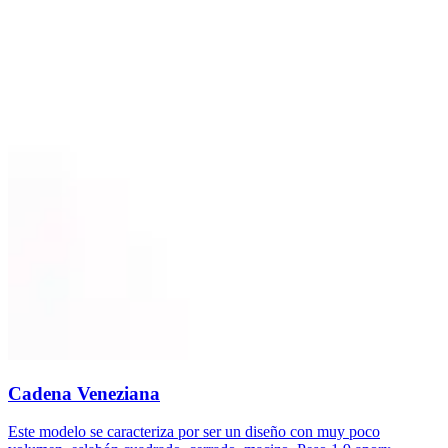
Cadena Veneziana
Este modelo se caracteriza por ser un diseño con muy poco