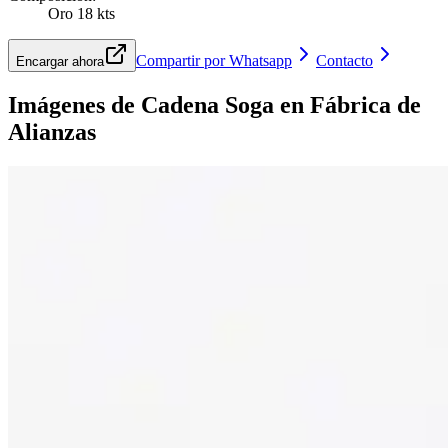
Oro 18 kts
Compartir por Whatsapp
Contacto
Encargar ahora
Imágenes de
Cadena Soga
en Fábrica de
Alianzas