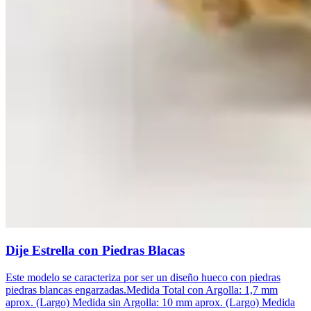
Dije Estrella con Piedras Blacas
Este modelo se caracteriza por ser un diseño hueco con piedras
piedras blancas engarzadas.Medida Total con Argolla: 1,7 mm
aprox. (Largo) Medida sin Argolla: 10 mm aprox. (Largo) Medida