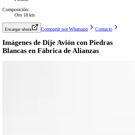
Composición
:
Oro 18 kts
Compartir por Whatsapp
Contacto
Encargar ahora
Imágenes de
Dije Avión con Piedras
Blancas
en Fábrica de Alianzas