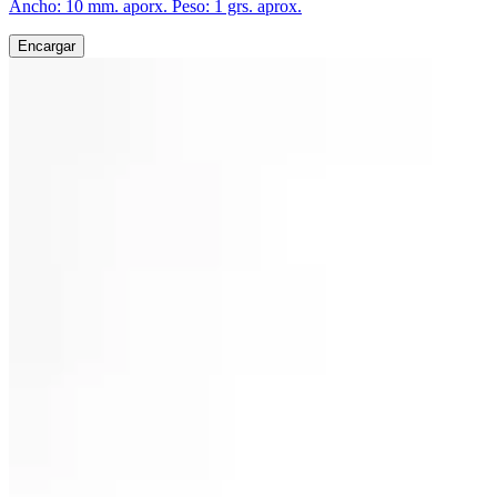
Ancho: 10 mm. aporx. Peso: 1 grs. aprox.
Encargar