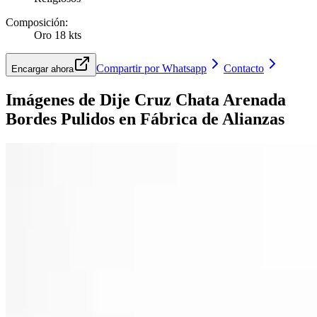
Composición
:
Oro 18 kts
Compartir por Whatsapp
Contacto
Encargar ahora
Imágenes de
Dije Cruz Chata Arenada
Bordes Pulidos
en Fábrica de Alianzas