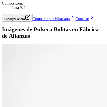
Composición
:
Plata 925
Compartir por Whatsapp
Contacto
Encargar ahora
Imágenes de
Pulsera Bolitas
en Fábrica
de Alianzas