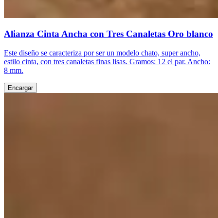
Alianza Cinta Ancha con Tres Canaletas Oro blanco
Este diseño se caracteriza por ser un modelo chato, super ancho,
estilo cinta, con tres canaletas finas lisas. Gramos: 12 el par. Ancho:
8 mm.
Encargar