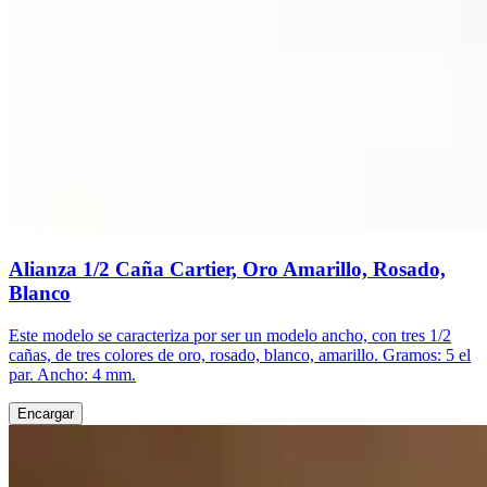
Alianza 1/2 Caña Cartier, Oro Amarillo, Rosado,
Blanco
Este modelo se caracteriza por ser un modelo ancho, con tres 1/2
cañas, de tres colores de oro, rosado, blanco, amarillo. Gramos: 5 el
par. Ancho: 4 mm.
Encargar